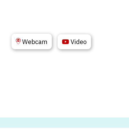
Webcam
Video