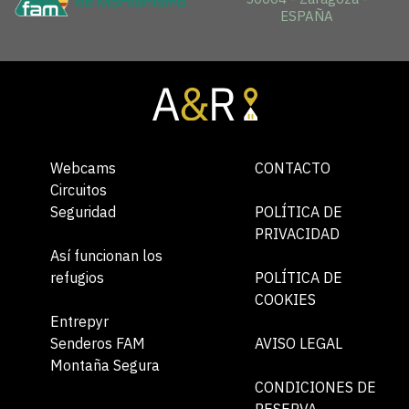
ESPAÑA
Webcams
CONTACTO
Circuitos
Seguridad
POLÍTICA DE
PRIVACIDAD
Así funcionan los
refugios
POLÍTICA DE
COOKIES
Entrepyr
Senderos FAM
AVISO LEGAL
Montaña Segura
CONDICIONES DE
RESERVA