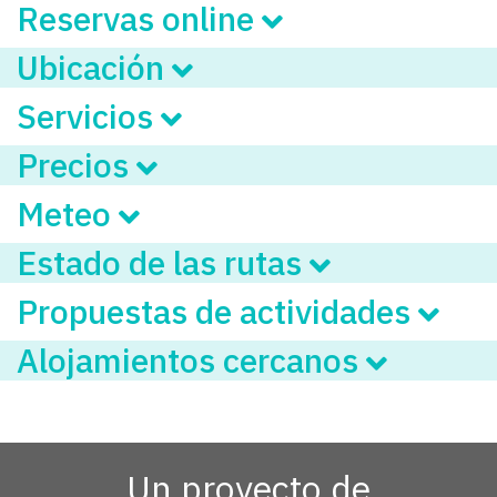
Reservas online
Ubicación
Servicios
Precios
Meteo
Estado de las rutas
Propuestas de actividades
Alojamientos cercanos
Un proyecto de